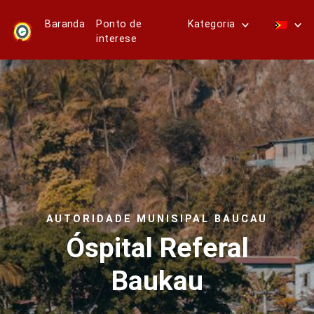
Baranda
Ponto de
Kategoria
interese
AUTORIDADE MUNISIPAL BAUCAU
Óspital Referal
Baukau