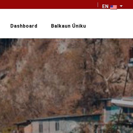
EN
Dashboard
Balkaun Úniku