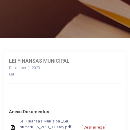
LEI FINANSAS MUNICIPAL
December 1, 2023
Lei
Anexu Dokumentus
Lei-Finansas-Munisipal_Lei-
Numeru-16_2023_31-May.pdf
[ Deskarrega ]