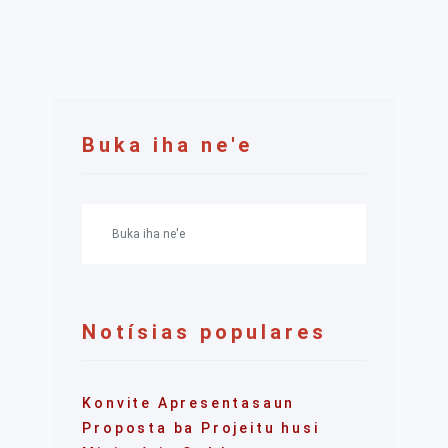
Buka iha ne'e
Notísias populares
Konvite Apresentasaun
Proposta ba Projeitu husi