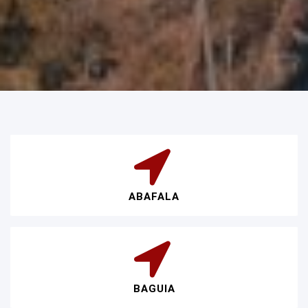
ABAFALA
BAGUIA