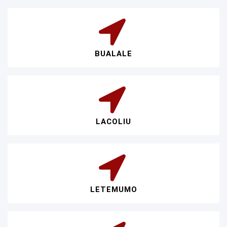
BUALALE
LACOLIU
LETEMUMO