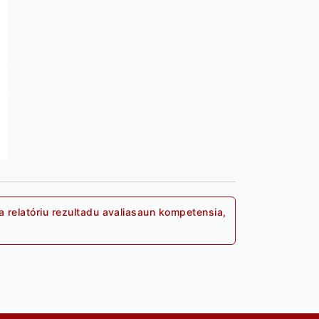
 relatóriu rezultadu avaliasaun kompetensia,