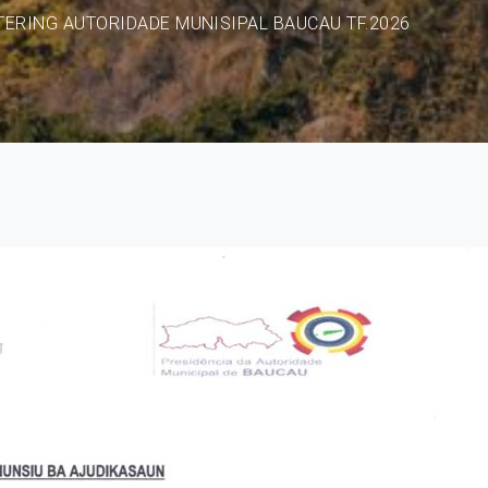
TERING AUTORIDADE MUNISIPAL BAUCAU TF.2026