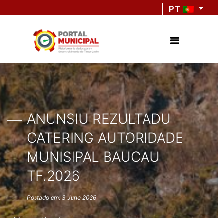
PT
ANUNSIU REZULTADU
CATERING AUTORIDADE
MUNISIPAL BAUCAU
TF.2026
Postado em: 3 June 2026