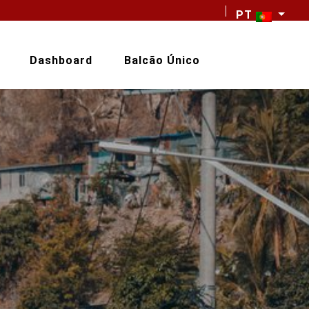
PT
Dashboard
Balcão Único