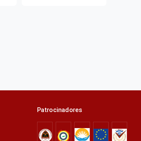
Patrocinadores