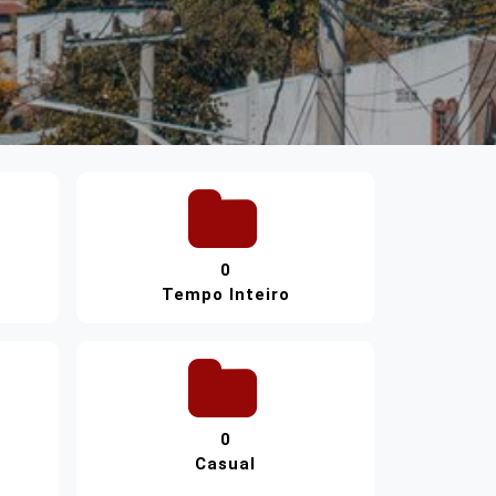
0
Tempo Inteiro
0
Casual