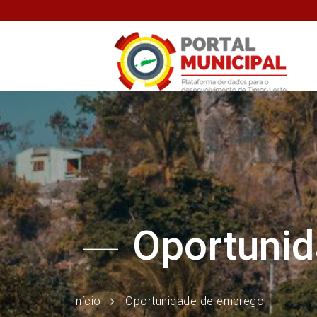
Oportunid
Início
Oportunidade de emprego