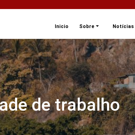
Inicio
Sobre
Notícias
ade de trabalho