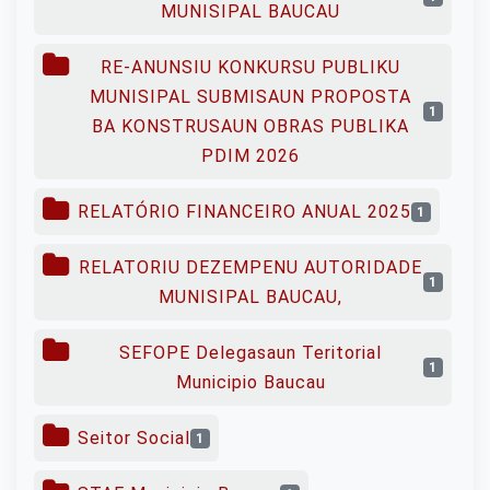
MUNISIPAL BAUCAU
RE-ANUNSIU KONKURSU PUBLIKU
MUNISIPAL SUBMISAUN PROPOSTA
1
BA KONSTRUSAUN OBRAS PUBLIKA
PDIM 2026
RELATÓRIO FINANCEIRO ANUAL 2025
1
RELATORIU DEZEMPENU AUTORIDADE
1
MUNISIPAL BAUCAU,
SEFOPE Delegasaun Teritorial
1
Municipio Baucau
Seitor Social
1