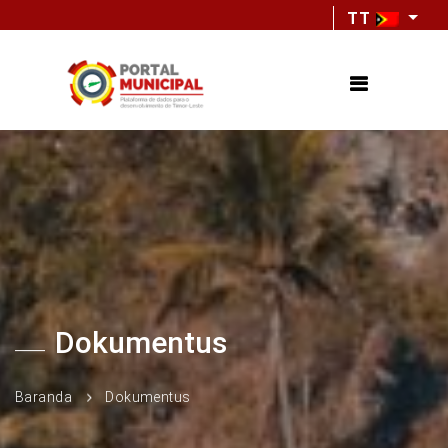
TT
Dokumentus
Baranda
Dokumentus