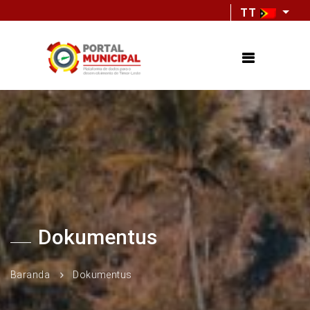
TT
Dokumentus
Baranda
Dokumentus