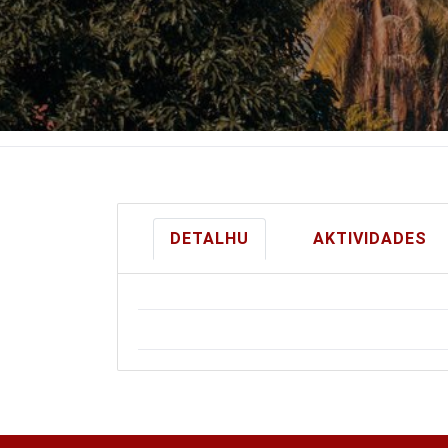
DETALHU
AKTIVIDADES