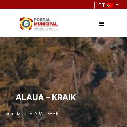
TT
ALAUA – KRAIK
Baranda
ALAUA – KRAIK