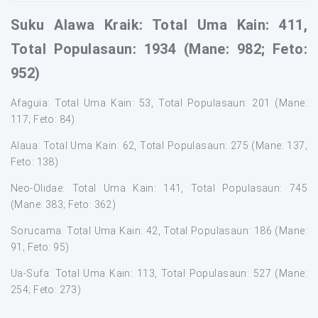
Suku
Alawa Kraik: Total Uma Kain: 411,
Total Populasaun: 1934 (Mane: 982; Feto:
952)
Afaguia: Total Uma Kain: 53, Total Populasaun: 201 (Mane:
117; Feto: 84)
Alaua: Total Uma Kain: 62, Total Populasaun: 275 (Mane: 137;
Feto: 138)
Neo-Olidae: Total Uma Kain: 141, Total Populasaun: 745
(Mane: 383; Feto: 362)
Sorucama: Total Uma Kain: 42, Total Populasaun: 186 (Mane:
91; Feto: 95)
Ua-Sufa: Total Uma Kain: 113, Total Populasaun: 527 (Mane:
254; Feto: 273)