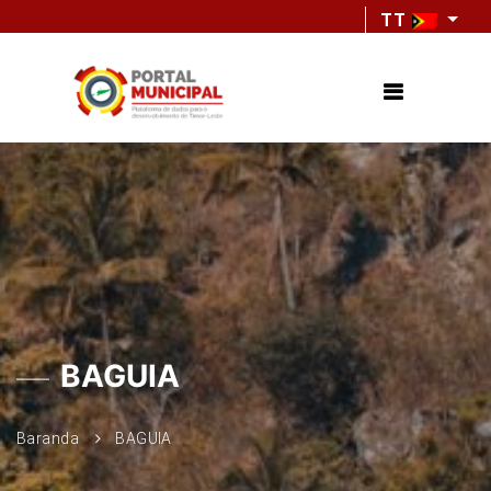
TT
BAGUIA
Baranda
BAGUIA