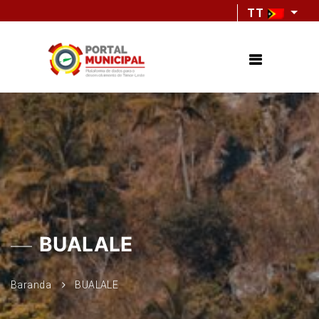
TT
BUALALE
Baranda
BUALALE