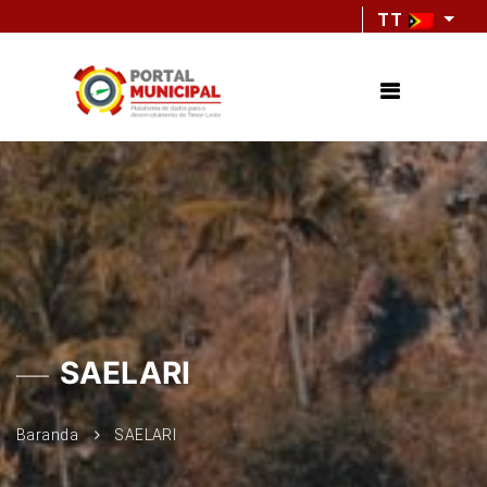
TT
SAELARI
Baranda
SAELARI