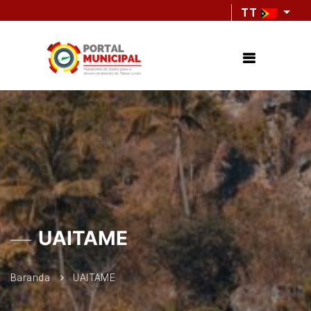
TT
UAITAME
Baranda
UAITAME