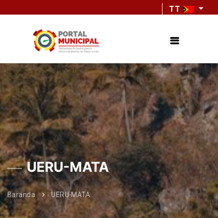
TT
UERU-MATA
Baranda
UERU-MATA