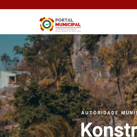
AUTORIDADE MUNI
Konstr