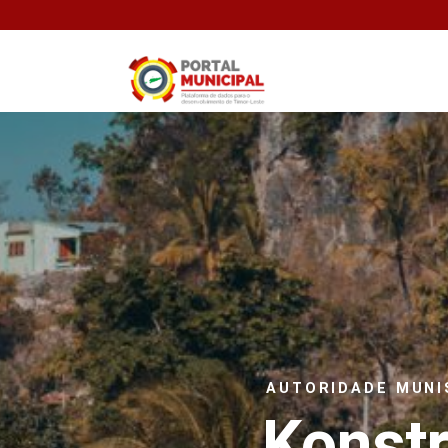
AUTORIDADE MUNI
Konst