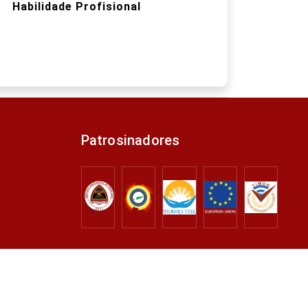
Habilidade Profisional
Patrosinadores