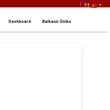
TT
Dashboard
Balkaun Úniku