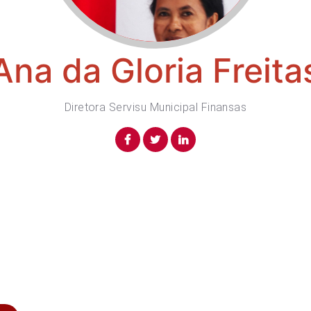
Ana da Gloria Freita
Diretora Servisu Municipal Finansas