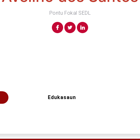
Pontu Fokal SEDL
Edukasaun