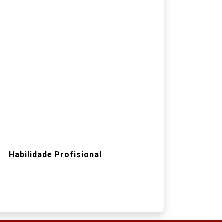
Habilidade Profisional