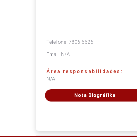
Telefone:
7806 6626
Email:
N/A
Área responsabilidades:
N/A
Nota Biográfika