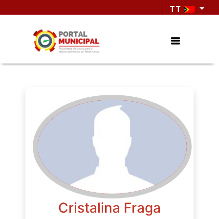
TT
Cristalina Fraga