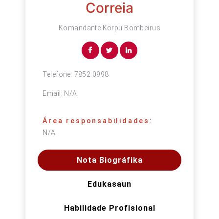
Correia
Komandante Korpu Bombeirus
Telefone:
7852 0998
Email:
N/A
Área responsabilidades:
N/A
Nota Biográfika
Edukasaun
Habilidade Profisional