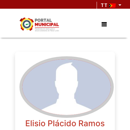
TT
Elisio Plácido Ramos