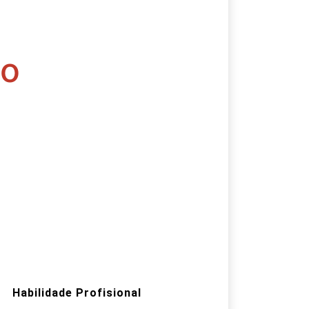
lo
Habilidade Profisional