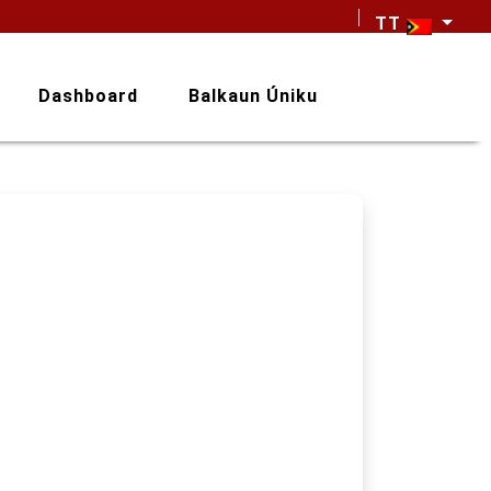
TT
Dashboard
Balkaun Úniku