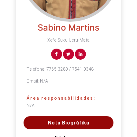
Sabino Martins
Xefe Suku Ueru-Mata
Telefone:
7765 3280 / 7541 0348
Email:
N/A
Área responsabilidades:
N/A
Nota Biográfika