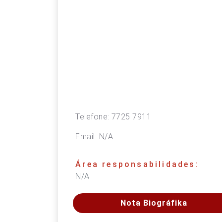
Telefone:
7725 7911
Email:
N/A
Área responsabilidades:
N/A
Nota Biográfika