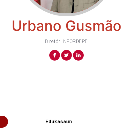
Urbano Gusmão
Diretór INFORDEPE
Edukasaun