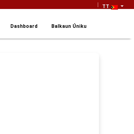
TT
Dashboard
Balkaun Úniku