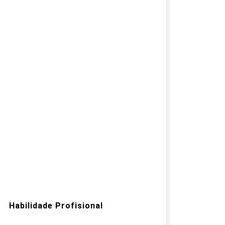
Habilidade Profisional