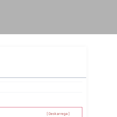
[ Deskarrega ]