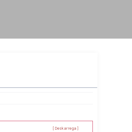
[ Deskarrega ]