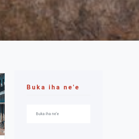
Buka iha ne'e