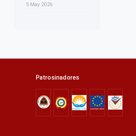
5 May 2026
Patrosinadores