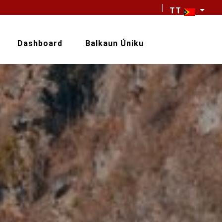
TT
Dashboard
Balkaun Úniku