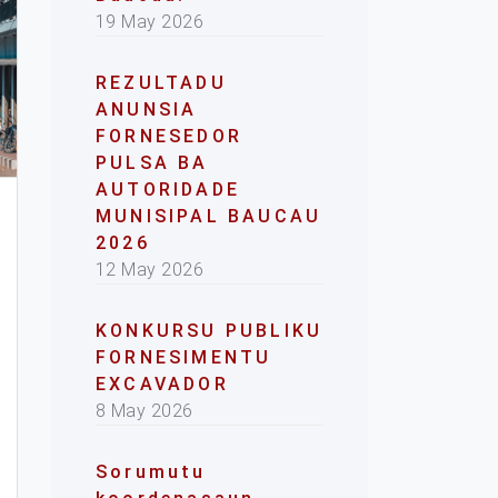
19 May 2026
REZULTADU
ANUNSIA
FORNESEDOR
PULSA BA
AUTORIDADE
MUNISIPAL BAUCAU
2026
12 May 2026
KONKURSU PUBLIKU
FORNESIMENTU
EXCAVADOR
8 May 2026
Sorumutu