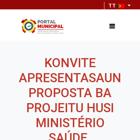
TT
KONVITE
APRESENTASAUN
PROPOSTA BA
PROJEITU HUSI
MINISTÉRIO
SAÚDE.