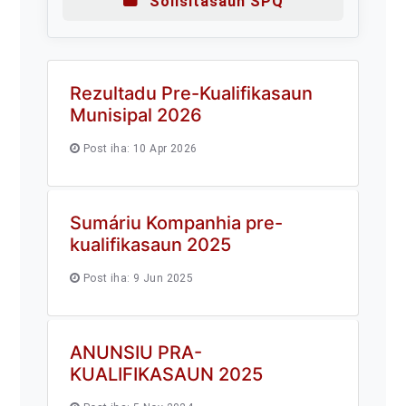
Solisitasaun SPQ
Rezultadu Pre-Kualifikasaun
Munisipal 2026
Post iha: 10 Apr 2026
Sumáriu Kompanhia pre-
kualifikasaun 2025
Post iha: 9 Jun 2025
ANUNSIU PRA-
KUALIFIKASAUN 2025