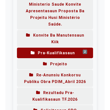
Ministerio Saude Konvite
Apresentasaun Proposta Ba
Projeitu Husi Ministério
Saúde.
Konvite Ba Manutensaun
Kiik
2
Pra-Kualifikasaun
Projeito
Re-Anunsiu Konkorsu
Publiku Obra PDIM_Abril 2026
Rezultadu Pra-
Kualifikasaun TF.2026