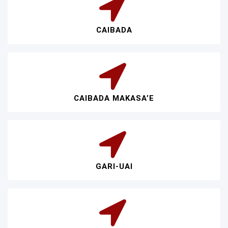
CAIBADA
CAIBADA MAKASA’E
GARI-UAI