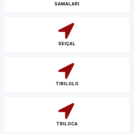
SAMALARI
SEIÇAL
TIRILOLO
TRILOCA