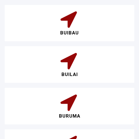
BUIBAU
BUILAI
BURUMA