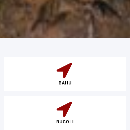
BAHU
BUCOLI