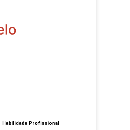
elo
Habilidade Profissional