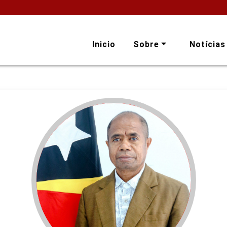
Inicio
Sobre
Notícias