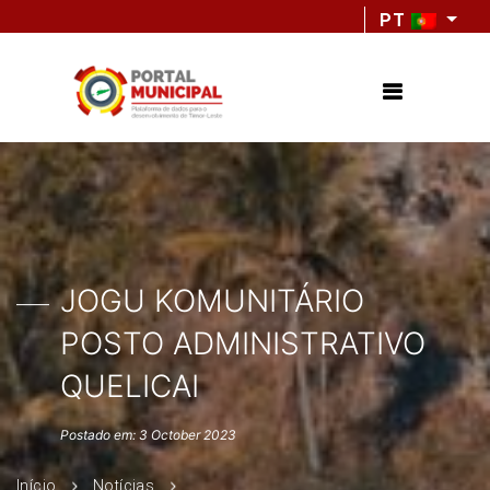
PT
JOGU KOMUNITÁRIO
POSTO ADMINISTRATIVO
QUELICAI
Postado em: 3 October 2023
Início
Notícias