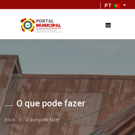
PT
O que pode fazer
Início
O que pode fazer