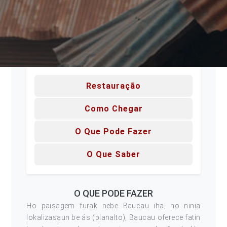
Restauração
Como Chegar
O Que Pode Fazer
O Que Saber
O QUE PODE FAZER
Ho paisagem furak nebe Baucau iha, no ninia
lokalizasaun be ás (planalto), Baucau oferece fatin