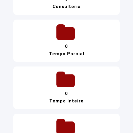
Consultoria
0
Tempo Parcial
0
Tempo Inteiro