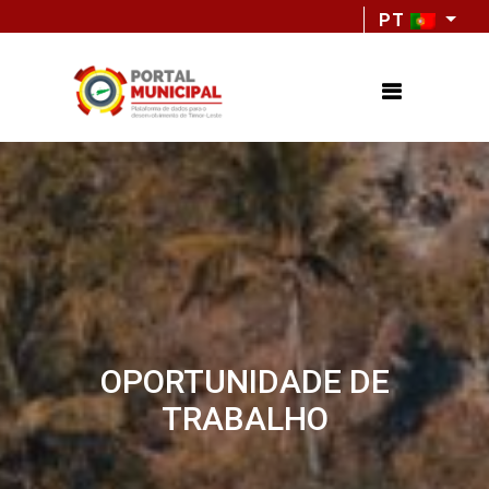
PT
OPORTUNIDADE DE
TRABALHO