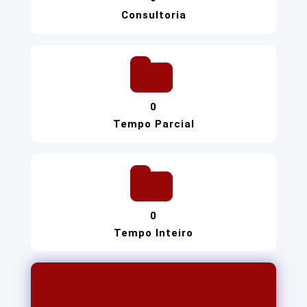
Consultoria
0
Tempo Parcial
0
Tempo Inteiro