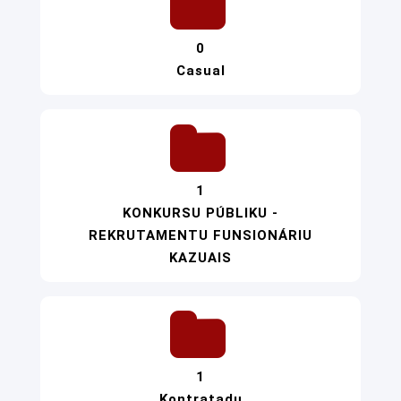
0
Casual
1
KONKURSU PÚBLIKU -
REKRUTAMENTU FUNSIONÁRIU
KAZUAIS
1
Kontratadu