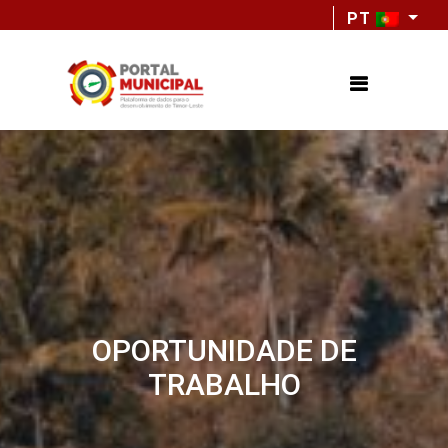
PT
OPORTUNIDADE DE
TRABALHO